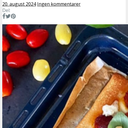
20. august 2024
Ingen kommentarer
Del: