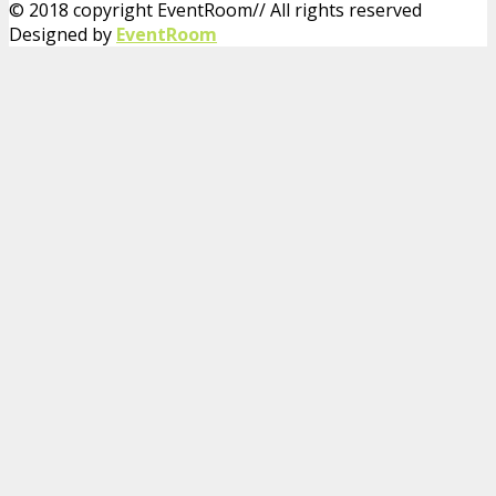
© 2018 copyright EventRoom// All rights reserved
Designed by
EventRoom