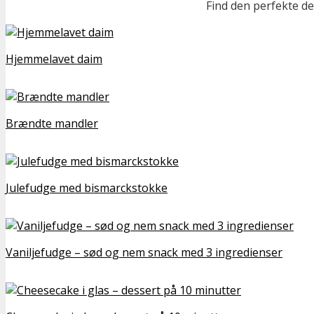
Find den perfekte de
Hjemmelavet daim
Brændte mandler
Julefudge med bismarckstokke
Vaniljefudge – sød og nem snack med 3 ingredienser