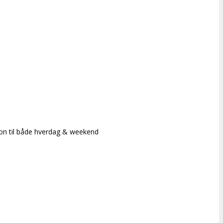
ion til både hverdag & weekend