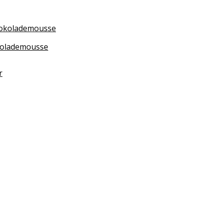
kolademousse