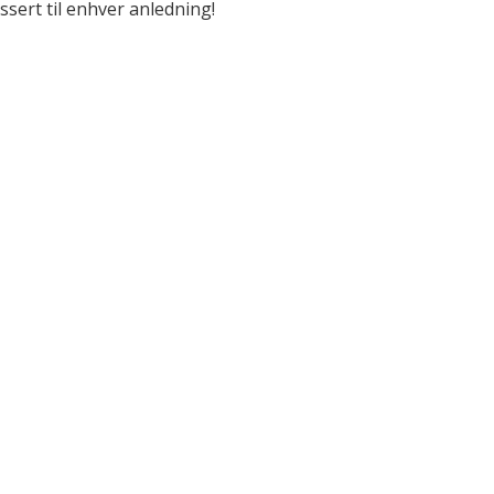
ssert til enhver anledning!