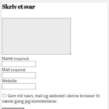
Skriv et svar
Name
(required)
Mail
(required)
Website
Gem mit navn, mail og websted i denne browser til
næste gang jeg kommenterer.