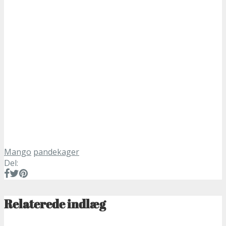
Mango
pandekager
Del:
Relaterede indlæg