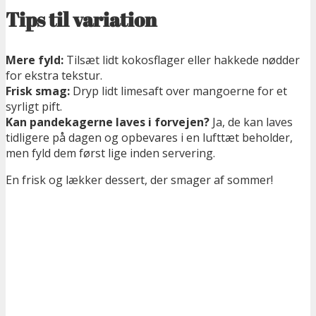
Tips til variation
Mere fyld:
Tilsæt lidt kokosflager eller hakkede nødder
for ekstra tekstur.
Frisk smag:
Dryp lidt limesaft over mangoerne for et
syrligt pift.
Kan pandekagerne laves i forvejen?
Ja, de kan laves
tidligere på dagen og opbevares i en lufttæt beholder,
men fyld dem først lige inden servering.
En frisk og lækker dessert, der smager af sommer!