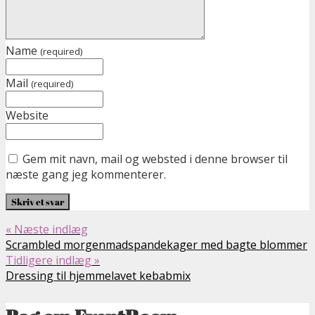
Name
(required)
Mail
(required)
Website
Gem mit navn, mail og websted i denne browser til
næste gang jeg kommenterer.
« Næste indlæg
Scrambled morgenmadspandekager med bagte blommer
Tidligere indlæg »
Dressing til hjemmelavet kebabmix