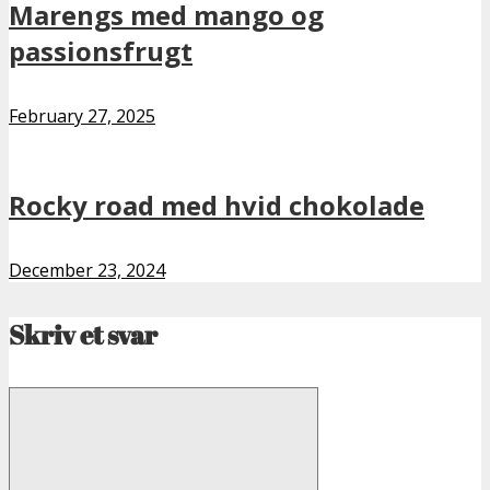
Marengs med mango og
passionsfrugt
February 27, 2025
Rocky road med hvid chokolade
December 23, 2024
Skriv et svar