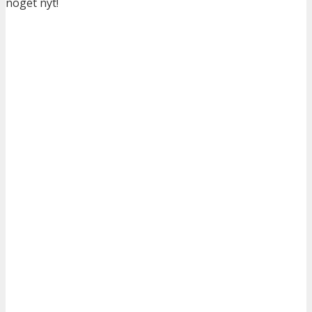
noget nyt!