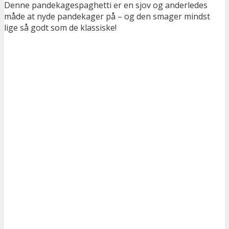
Denne pandekagespaghetti er en sjov og anderledes
måde at nyde pandekager på – og den smager mindst
lige så godt som de klassiske!