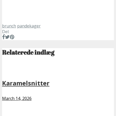
brunch
pandekager
Del:
Relaterede indlæg
Karamelsnitter
March 14, 2026