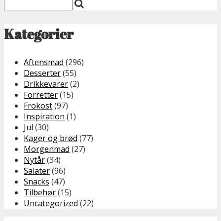
Kategorier
Aftensmad
(296)
Desserter
(55)
Drikkevarer
(2)
Forretter
(15)
Frokost
(97)
Inspiration
(1)
Jul
(30)
Kager og brød
(77)
Morgenmad
(27)
Nytår
(34)
Salater
(96)
Snacks
(47)
Tilbehør
(15)
Uncategorized
(22)