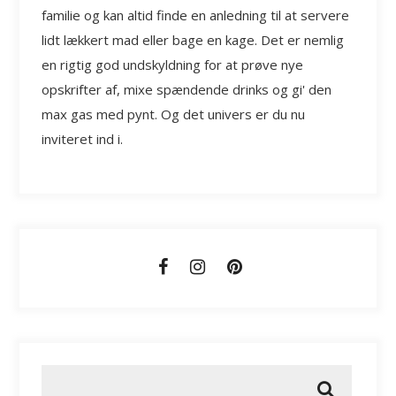
familie og kan altid finde en anledning til at servere
lidt lækkert mad eller bage en kage. Det er nemlig
en rigtig god undskyldning for at prøve nye
opskrifter af, mixe spændende drinks og gi' den
max gas med pynt. Og det univers er du nu
inviteret ind i.