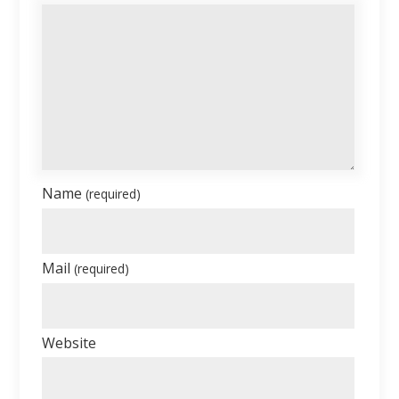
Name
(required)
Mail
(required)
Website