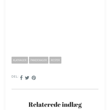
KLATKAGER
PANDEKAGER
RESTER
DEL:
Relaterede indlæg