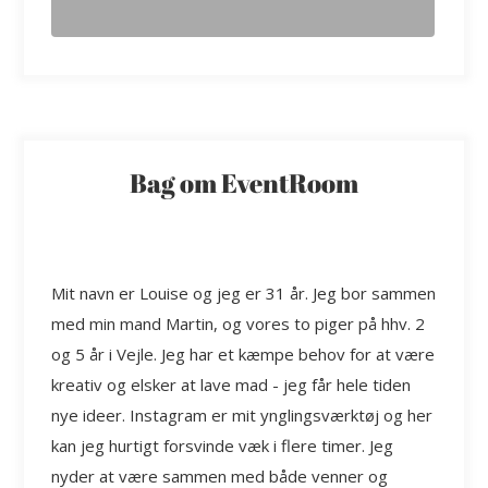
Bag om EventRoom
Mit navn er Louise og jeg er 31 år. Jeg bor sammen
med min mand Martin, og vores to piger på hhv. 2
og 5 år i Vejle. Jeg har et kæmpe behov for at være
kreativ og elsker at lave mad - jeg får hele tiden
nye ideer. Instagram er mit ynglingsværktøj og her
kan jeg hurtigt forsvinde væk i flere timer. Jeg
nyder at være sammen med både venner og