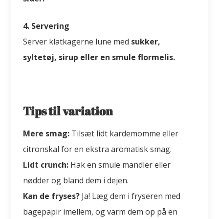
4. Servering
Server klatkagerne lune med
sukker,
syltetøj, sirup eller en smule flormelis.
Tips til variation
Mere smag:
Tilsæt lidt kardemomme eller
citronskal for en ekstra aromatisk smag.
Lidt crunch:
Hak en smule mandler eller
nødder og bland dem i dejen.
Kan de fryses?
Ja! Læg dem i fryseren med
bagepapir imellem, og varm dem op på en