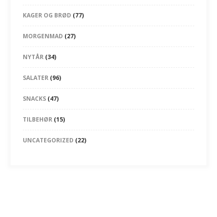
KAGER OG BRØD
(77)
MORGENMAD
(27)
NYTÅR
(34)
SALATER
(96)
SNACKS
(47)
TILBEHØR
(15)
UNCATEGORIZED
(22)