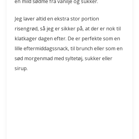
en mild sødme fra vanilje og sukker.
Jeg laver altid en ekstra stor portion
risengrød, så jeg er sikker på, at der er nok til
klatkager dagen efter. De er perfekte som en
lille eftermiddagssnack, til brunch eller som en
sød morgenmad med syltetøj, sukker eller
sirup.