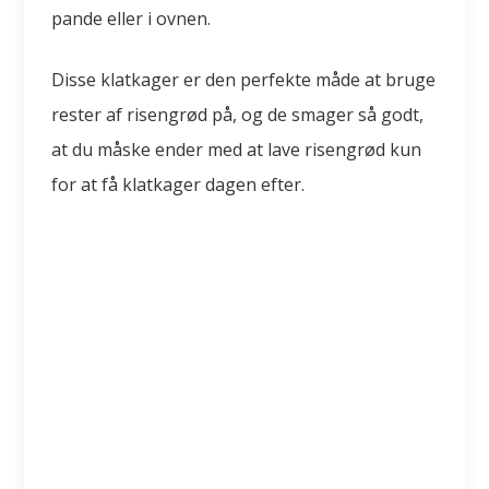
pande eller i ovnen.
Disse klatkager er den perfekte måde at bruge
rester af risengrød på, og de smager så godt,
at du måske ender med at lave risengrød kun
for at få klatkager dagen efter.