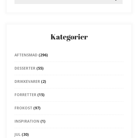
Kategorier
AFTENSMAD
(296)
DESSERTER
(55)
DRIKKEVARER
(2)
FORRETTER
(15)
FROKOST
(97)
INSPIRATION
(1)
JUL
(30)