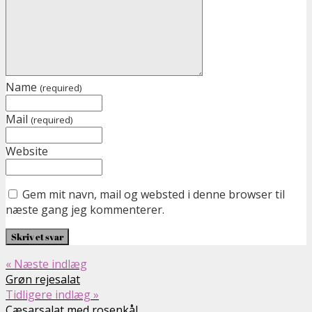
Name
(required)
Mail
(required)
Website
Gem mit navn, mail og websted i denne browser til
næste gang jeg kommenterer.
« Næste indlæg
Grøn rejesalat
Tidligere indlæg »
Cæsarsalat med rosenkål