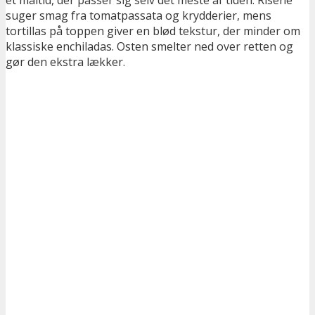
suger smag fra tomatpassata og krydderier, mens
tortillas på toppen giver en blød tekstur, der minder om
klassiske enchiladas. Osten smelter ned over retten og
gør den ekstra lækker.