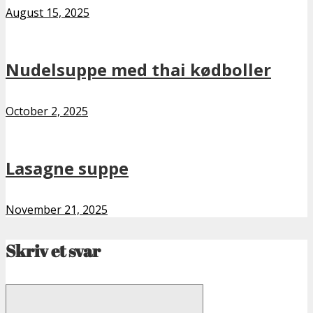
August 15, 2025
Nudelsuppe med thai kødboller
October 2, 2025
Lasagne suppe
November 21, 2025
Skriv et svar