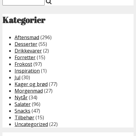
Kategorier
Aftensmad
(296)
Desserter
(55)
Drikkevarer
(2)
Forretter
(15)
Frokost
(97)
Inspiration
(1)
Jul
(30)
Kager og brød
(77)
Morgenmad
(27)
Nytår
(34)
Salater
(96)
Snacks
(47)
Tilbehør
(15)
Uncategorized
(22)