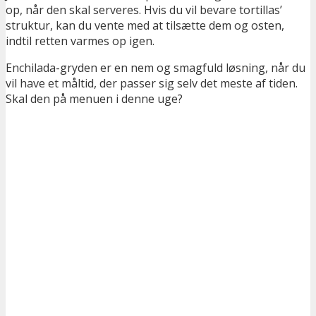
op, når den skal serveres. Hvis du vil bevare tortillas’
struktur, kan du vente med at tilsætte dem og osten,
indtil retten varmes op igen.
Enchilada-gryden er en nem og smagfuld løsning, når du
vil have et måltid, der passer sig selv det meste af tiden.
Skal den på menuen i denne uge?