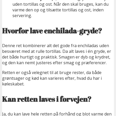
uden tortillas og ost. Når den skal bruges, kan du
varme den op og tilsætte tortillas og ost, inden
servering.
Hvorfor lave enchilada-gryde?
Denne ret kombinerer alt det gode fra enchiladas uden
besværet med at rulle tortillas. Da alt laves i én gryde, er
det både hurtigt og praktisk. Smagen er dyb og krydret,
og den kan nemt justeres efter smag og præferencer.
Retten er også velegnet til at bruge rester, da både
grøntsager og kød kan varieres efter, hvad du har i
køleskabet.
Kan retten laves i forvejen?
Ja, du kan lave hele retten på forhånd og blot varme den