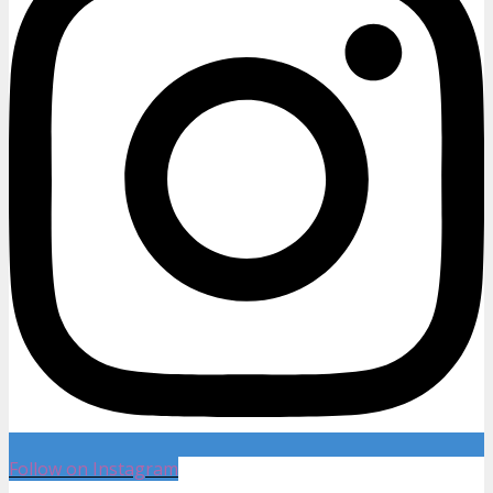
Follow on Instagram