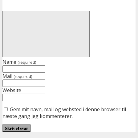
Name
(required)
Mail
(required)
Website
Gem mit navn, mail og websted i denne browser til
næste gang jeg kommenterer.