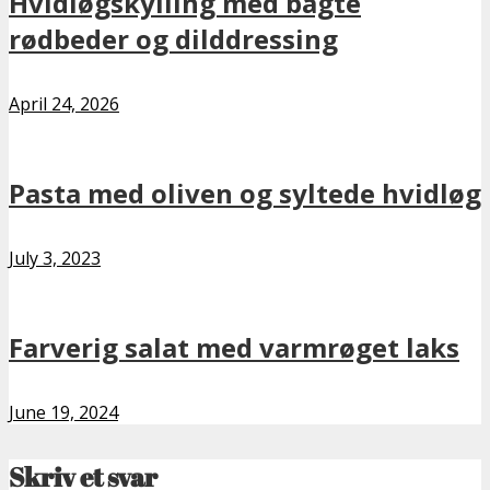
Hvidløgskylling med bagte
rødbeder og dilddressing
April 24, 2026
Pasta med oliven og syltede hvidløg
July 3, 2023
Farverig salat med varmrøget laks
June 19, 2024
Skriv et svar