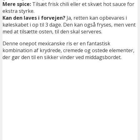
Mere spice:
Tilsæt frisk chili eller et skvæt hot sauce for
ekstra styrke.
Kan den laves i forvejen?
Ja, retten kan opbevares i
køleskabet i op til 3 dage. Den kan også fryses, men vent
med at tilsætte osten, til den skal serveres.
Denne onepot mexicanske ris er en fantastisk
kombination af krydrede, cremede og ostede elementer,
der gør den til en sikker vinder ved middagsbordet.