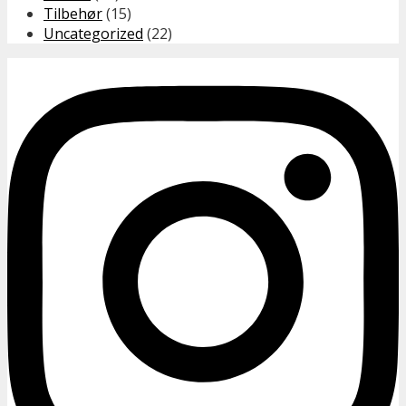
Tilbehør
(15)
Uncategorized
(22)