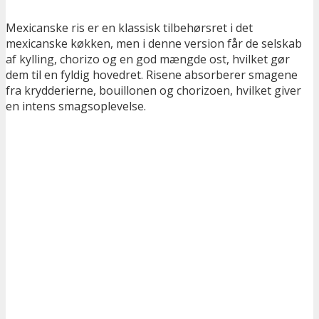
Mexicanske ris er en klassisk tilbehørsret i det
mexicanske køkken, men i denne version får de selskab
af kylling, chorizo og en god mængde ost, hvilket gør
dem til en fyldig hovedret. Risene absorberer smagene
fra krydderierne, bouillonen og chorizoen, hvilket giver
en intens smagsoplevelse.