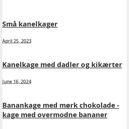
Små kanelkager
April 25, 2023
Kanelkage med dadler og kikærter
June 16, 2024
Banankage med mørk chokolade -
kage med overmodne bananer