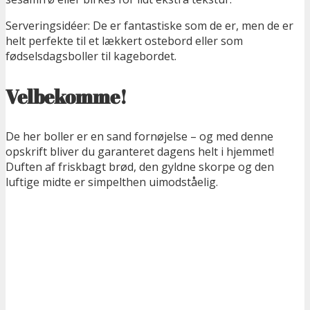
Serveringsidéer: De er fantastiske som de er, men de er
helt perfekte til et lækkert ostebord eller som
fødselsdagsboller til kagebordet.
Velbekomme!
De her boller er en sand fornøjelse – og med denne
opskrift bliver du garanteret dagens helt i hjemmet!
Duften af friskbagt brød, den gyldne skorpe og den
luftige midte er simpelthen uimodståelig.