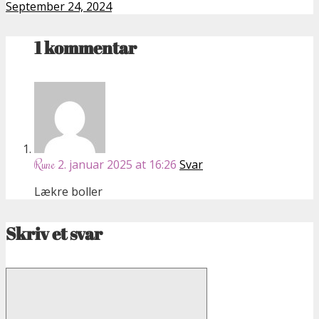
September 24, 2024
1 kommentar
2. januar 2025 at 16:26
Svar
Rune
Lækre boller
Skriv et svar