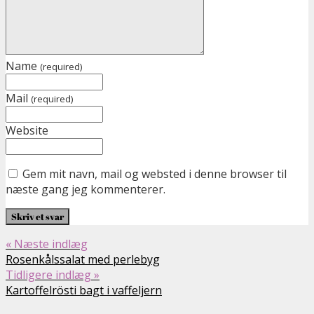
Name
(required)
Mail
(required)
Website
Gem mit navn, mail og websted i denne browser til
næste gang jeg kommenterer.
« Næste indlæg
Rosenkålssalat med perlebyg
Tidligere indlæg »
Kartoffelrösti bagt i vaffeljern