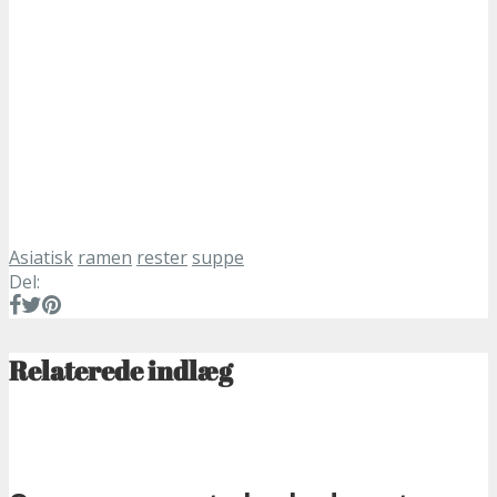
Asiatisk
ramen
rester
suppe
Del:
Relaterede indlæg