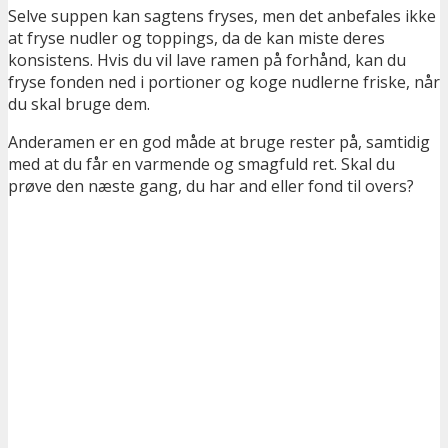
Selve suppen kan sagtens fryses, men det anbefales ikke
at fryse nudler og toppings, da de kan miste deres
konsistens. Hvis du vil lave ramen på forhånd, kan du
fryse fonden ned i portioner og koge nudlerne friske, når
du skal bruge dem.
Anderamen er en god måde at bruge rester på, samtidig
med at du får en varmende og smagfuld ret. Skal du
prøve den næste gang, du har and eller fond til overs?