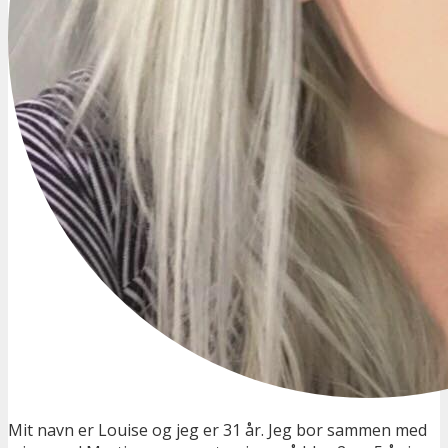
Mit navn er Louise og jeg er 31 år. Jeg bor sammen med