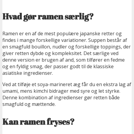
Hvad gør ramen særlig?
Ramen er en af de mest populære japanske retter og
findes i mange forskellige variationer. Suppen består af
en smagfuld bouillon, nudler og forskellige toppings, der
giver retten dybde og kompleksitet. Det særlige ved
denne version er brugen af and, som tilfører en fedme
og en fyldig smag, der passer godt til de klassiske
asiatiske ingredienser.
Ved at tilføje et soya-marineret æg får du en ekstra lag af
umami, mens kimchi bidrager med syre og let styrke.
Denne kombination af ingredienser gør retten både
smagfuld og mættende.
Kan ramen fryses?