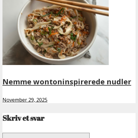
Nemme wontoninspirerede nudler
November 29, 2025
Skriv et svar