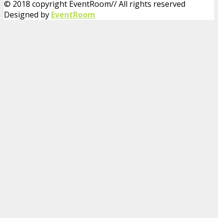
© 2018 copyright EventRoom// All rights reserved
Designed by
EventRoom