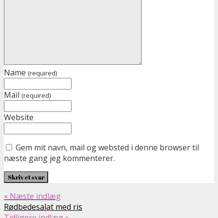
Name
(required)
Mail
(required)
Website
Gem mit navn, mail og websted i denne browser til
næste gang jeg kommenterer.
« Næste indlæg
Rødbedesalat med ris
Tidligere indlæg »