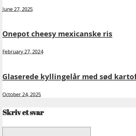
June 27, 2025
Onepot cheesy mexicanske ris
February 27, 2024
Glaserede kyllingelår med sød kartof
October 24, 2025
Skriv et svar