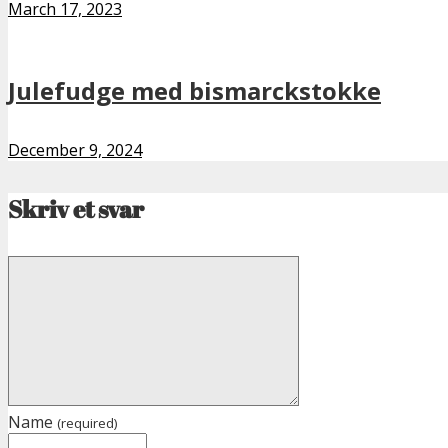
March 17, 2023
Julefudge med bismarckstokke
December 9, 2024
Skriv et svar
Name
(required)