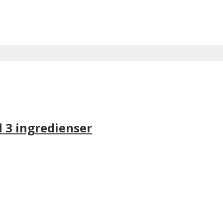
 3 ingredienser