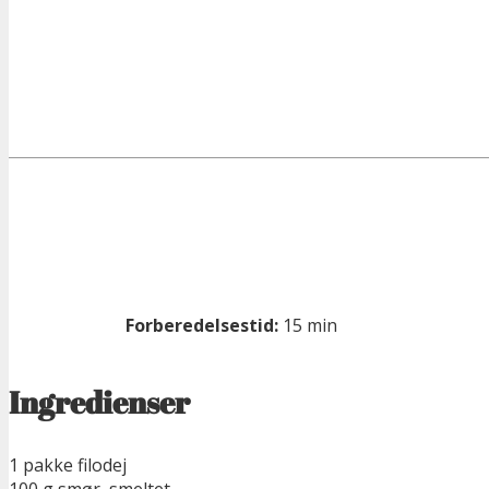
Forberedelsestid:
15 min
Ingredienser
1 pakke filodej