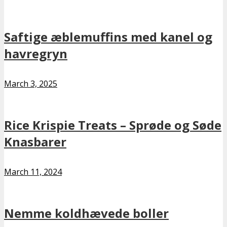
Saftige æblemuffins med kanel og
havregryn
March 3, 2025
Rice Krispie Treats – Sprøde og Søde
Knasbarer
March 11, 2024
Nemme koldhævede boller