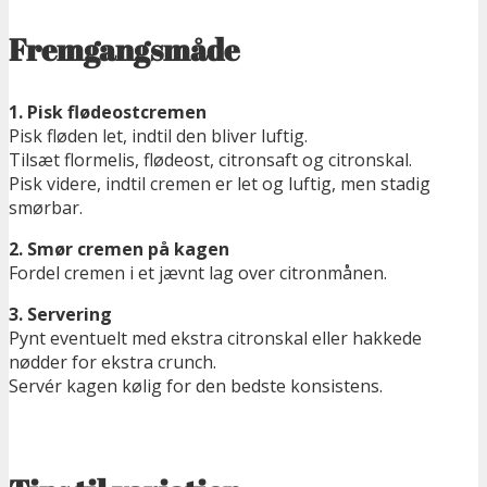
Fremgangsmåde
1. Pisk flødeostcremen
Pisk fløden let, indtil den bliver luftig.
Tilsæt flormelis, flødeost, citronsaft og citronskal.
Pisk videre, indtil cremen er let og luftig, men stadig
smørbar.
2. Smør cremen på kagen
Fordel cremen i et jævnt lag over citronmånen.
3. Servering
Pynt eventuelt med ekstra citronskal eller hakkede
nødder for ekstra crunch.
Servér kagen kølig for den bedste konsistens.