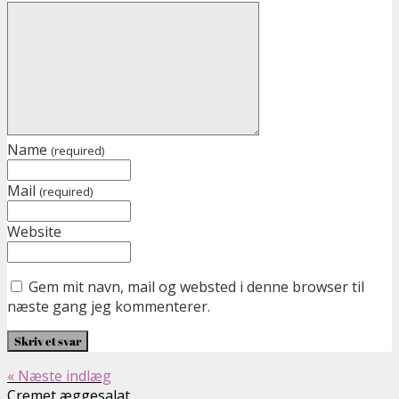
Name
(required)
Mail
(required)
Website
Gem mit navn, mail og websted i denne browser til
næste gang jeg kommenterer.
« Næste indlæg
Cremet æggesalat