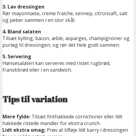
3. Lav dressingen
Rør mayonnaise, creme fraiche, sennep, citronsaft, salt
og peber sammen i en stor skål.
4. Bland salaten
Tilsæt kylling, bacon, æble, asparges, champignoner og
purløg til dressingen, og rør det hele godt sammen.
5. Servering
Hønsesalaten kan serveres med ristet rugbrød,
franskbrød eller i en sandwich.
Tips til variation
Mere fylde:
Tilsæt finthakkede cornichoner eller lidt
hakkede ristede mandler for ekstra crunch.
Lidt ekstra smag:
Prøv at tilføje lidt karry i dressingen