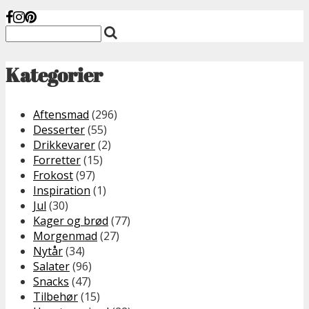
Kategorier
Aftensmad
(296)
Desserter
(55)
Drikkevarer
(2)
Forretter
(15)
Frokost
(97)
Inspiration
(1)
Jul
(30)
Kager og brød
(77)
Morgenmad
(27)
Nytår
(34)
Salater
(96)
Snacks
(47)
Tilbehør
(15)