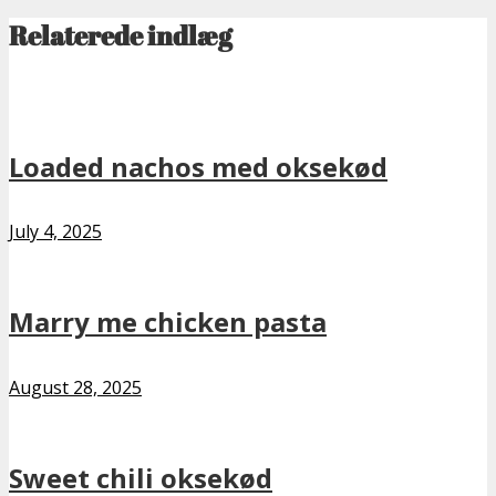
Relaterede indlæg
Loaded nachos med oksekød
July 4, 2025
Marry me chicken pasta
August 28, 2025
Sweet chili oksekød