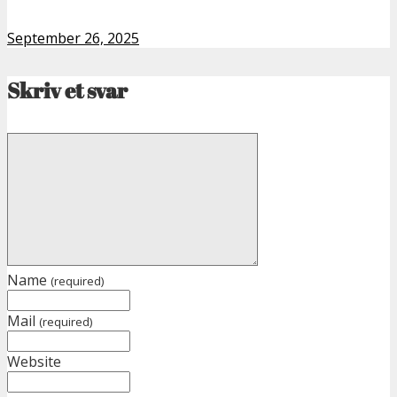
September 26, 2025
Skriv et svar
Name
(required)
Mail
(required)
Website