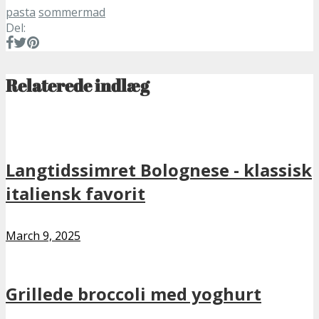
pasta
sommermad
Del:
Relaterede indlæg
Langtidssimret Bolognese - klassisk
italiensk favorit
March 9, 2025
Grillede broccoli med yoghurt