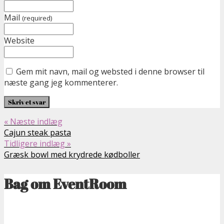
Mail
(required)
Website
Gem mit navn, mail og websted i denne browser til
næste gang jeg kommenterer.
« Næste indlæg
Cajun steak pasta
Tidligere indlæg »
Græsk bowl med krydrede kødboller
Bag om EventRoom