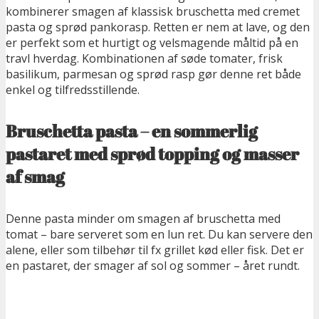
kombinerer smagen af klassisk bruschetta med cremet
pasta og sprød pankorasp. Retten er nem at lave, og den
er perfekt som et hurtigt og
velsmagende måltid på en
travl hverdag. Kombinationen af søde tomater, frisk
basilikum, parmesan og sprød rasp gør denne ret både
enkel og tilfredsstillende.
Bruschetta pasta – en sommerlig
pastaret med sprød topping og masser
af smag
Denne pasta minder om smagen af bruschetta med
tomat – bare serveret som en lun ret. Du kan servere den
alene, eller som tilbehør til fx grillet kød eller fisk. Det er
en pastaret, der smager af sol og sommer – året rundt.