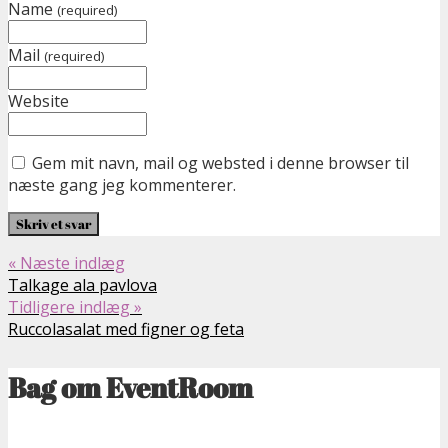
Name
(required)
Mail
(required)
Website
Gem mit navn, mail og websted i denne browser til
næste gang jeg kommenterer.
« Næste indlæg
Talkage ala pavlova
Tidligere indlæg »
Ruccolasalat med figner og feta
Bag om EventRoom