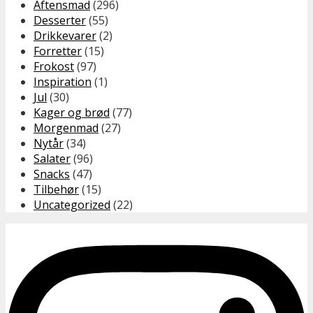
Aftensmad
(296)
Desserter
(55)
Drikkevarer
(2)
Forretter
(15)
Frokost
(97)
Inspiration
(1)
Jul
(30)
Kager og brød
(77)
Morgenmad
(27)
Nytår
(34)
Salater
(96)
Snacks
(47)
Tilbehør
(15)
Uncategorized
(22)