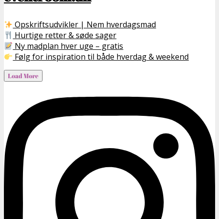
Opskriftsudvikler | Nem hverdagsmad
Hurtige retter & søde sager
Ny madplan hver uge – gratis
Følg for inspiration til både hverdag & weekend
Load More