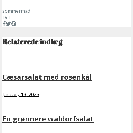
sommermad
Del:
Relaterede indlæg
Cæsarsalat med rosenkål
January 13, 2025
En grønnere waldorfsalat