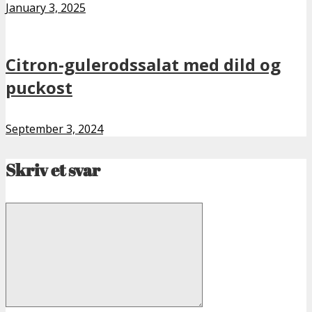
January 3, 2025
Citron-gulerodssalat med dild og
puckost
September 3, 2024
Skriv et svar