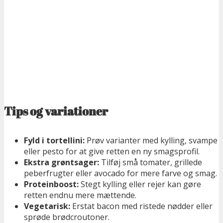
Tips og variationer
Fyld i tortellini:
Prøv varianter med kylling, svampe
eller pesto for at give retten en ny smagsprofil.
Ekstra grøntsager:
Tilføj små tomater, grillede
peberfrugter eller avocado for mere farve og smag.
Proteinboost:
Stegt kylling eller rejer kan gøre
retten endnu mere mættende.
Vegetarisk:
Erstat bacon med ristede nødder eller
sprøde brødcroutoner.