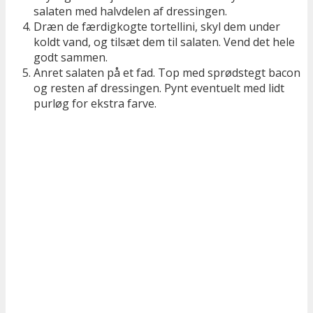
salaten med halvdelen af dressingen.
Dræn de færdigkogte tortellini, skyl dem under
koldt vand, og tilsæt dem til salaten. Vend det hele
godt sammen.
Anret salaten på et fad. Top med sprødstegt bacon
og resten af dressingen. Pynt eventuelt med lidt
purløg for ekstra farve.