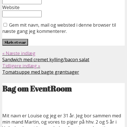
Website
Gem mit navn, mail og websted i denne browser til
næste gang jeg kommenterer.
« Næste indlæg
Sandwich med cremet kylling/bacon salat
Tidligere indlæg »
Tomatsuppe med bagte grøntsager
Bag om EventRoom
Mit navn er Louise og jeg er 31 år. Jeg bor sammen med
min mand Martin, og vores to piger på hhv. 2 og 5 år i