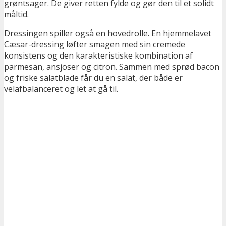
grøntsager. De giver retten fylde og gør den til et solidt
måltid.
Dressingen spiller også en hovedrolle. En hjemmelavet
Cæsar-dressing løfter smagen med sin cremede
konsistens og den karakteristiske kombination af
parmesan, ansjoser og citron. Sammen med sprød bacon
og friske salatblade får du en salat, der både er
velafbalanceret og let at gå til.