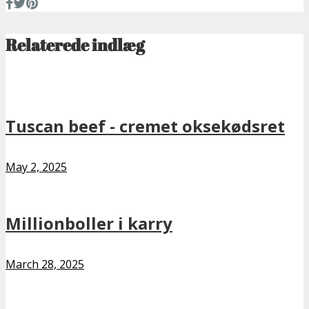
Relaterede indlæg
Tuscan beef - cremet oksekødsret
May 2, 2025
Millionboller i karry
March 28, 2025