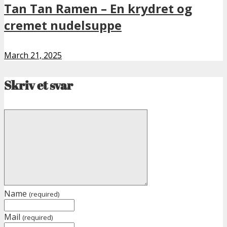
Tan Tan Ramen – En krydret og
cremet nudelsuppe
March 21, 2025
Skriv et svar
Name
(required)
Mail
(required)