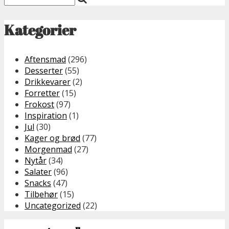
Kategorier
Aftensmad
(296)
Desserter
(55)
Drikkevarer
(2)
Forretter
(15)
Frokost
(97)
Inspiration
(1)
Jul
(30)
Kager og brød
(77)
Morgenmad
(27)
Nytår
(34)
Salater
(96)
Snacks
(47)
Tilbehør
(15)
Uncategorized
(22)