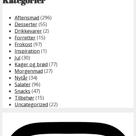
Kategorier
Aftensmad
(296)
Desserter
(55)
Drikkevarer
(2)
Forretter
(15)
Frokost
(97)
Inspiration
(1)
Jul
(30)
Kager og brød
(77)
Morgenmad
(27)
Nytår
(34)
Salater
(96)
Snacks
(47)
Tilbehør
(15)
Uncategorized
(22)