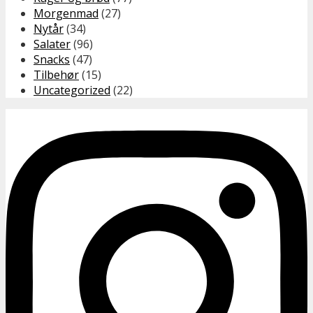
Morgenmad
(27)
Nytår
(34)
Salater
(96)
Snacks
(47)
Tilbehør
(15)
Uncategorized
(22)