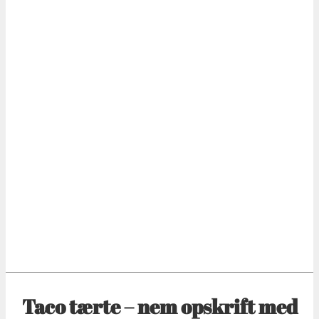
Taco tærte – nem opskrift med