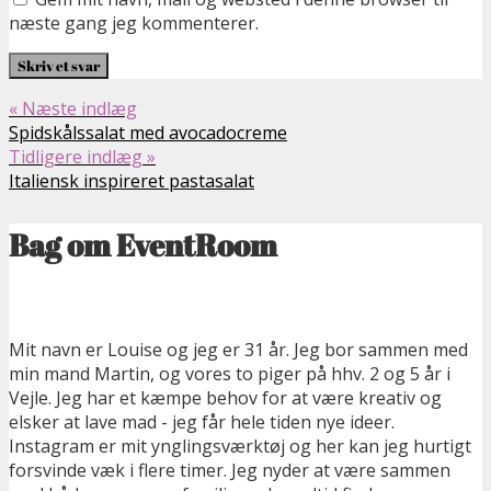
næste gang jeg kommenterer.
« Næste indlæg
Spidskålssalat med avocadocreme
Tidligere indlæg »
Italiensk inspireret pastasalat
Bag om EventRoom
Mit navn er Louise og jeg er 31 år. Jeg bor sammen med
min mand Martin, og vores to piger på hhv. 2 og 5 år i
Vejle. Jeg har et kæmpe behov for at være kreativ og
elsker at lave mad - jeg får hele tiden nye ideer.
Instagram er mit ynglingsværktøj og her kan jeg hurtigt
forsvinde væk i flere timer. Jeg nyder at være sammen