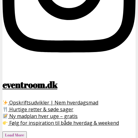
eventroom.dk
Opskriftsudvikler | Nem hverdagsmad
Hurtige retter & søde sager
Ny madplan hver uge – gratis
Følg for inspiration til både hverdag & weekend
Load More