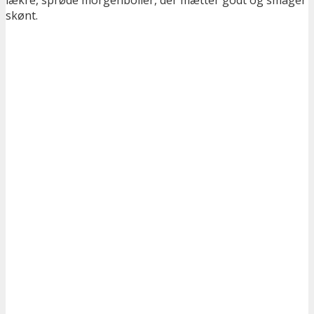
skønt.