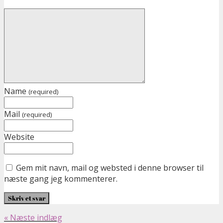
Name
(required)
Mail
(required)
Website
Gem mit navn, mail og websted i denne browser til
næste gang jeg kommenterer.
« Næste indlæg