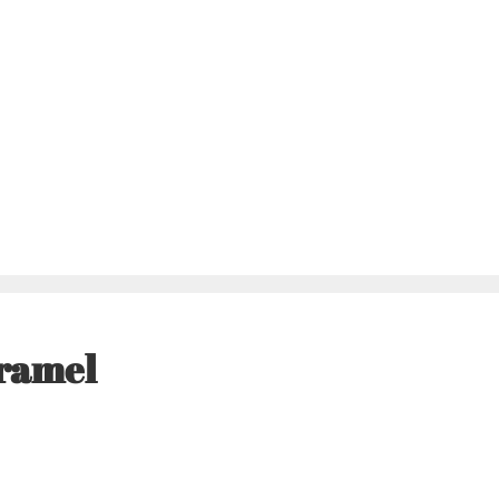
ramel