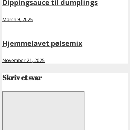
Dippingsauce til dumplings
March 9, 2025
Hjemmelavet pølsemix
November 21, 2025
Skriv et svar