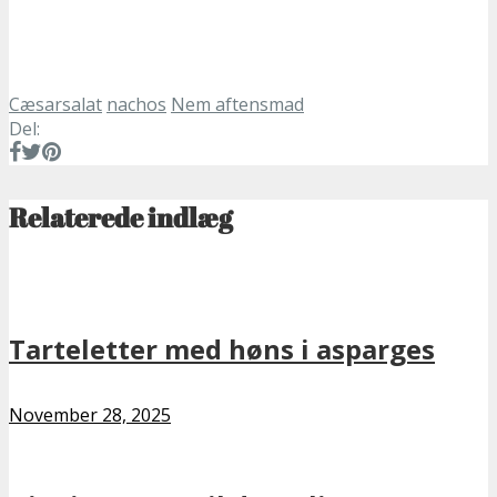
Cæsarsalat
nachos
Nem aftensmad
Del:
Relaterede indlæg
Tarteletter med høns i asparges
November 28, 2025