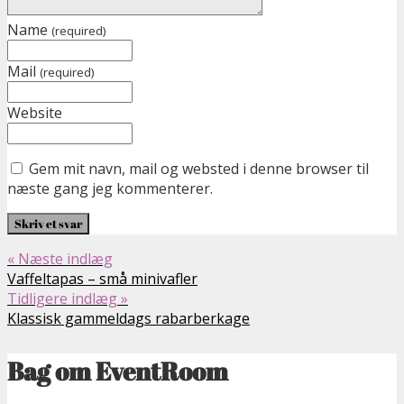
Name
(required)
Mail
(required)
Website
Gem mit navn, mail og websted i denne browser til
næste gang jeg kommenterer.
« Næste indlæg
Vaffeltapas – små minivafler
Tidligere indlæg »
Klassisk gammeldags rabarberkage
Bag om EventRoom