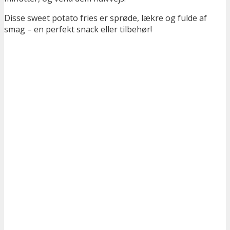
Disse sweet potato fries er sprøde, lækre og fulde af
smag – en perfekt snack eller tilbehør!