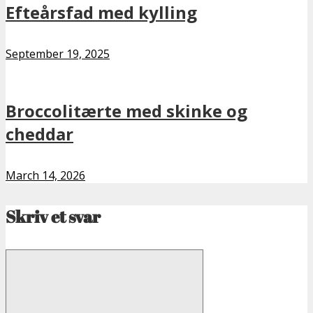
Efteårsfad med kylling
September 19, 2025
Broccolitærte med skinke og
cheddar
March 14, 2026
Skriv et svar