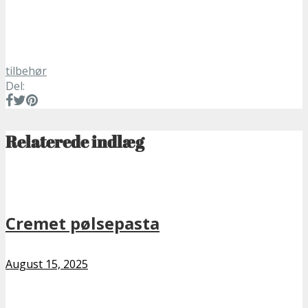
tilbehør
Del:
Relaterede indlæg
Cremet pølsepasta
August 15, 2025