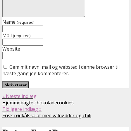
Name
(required)
Mail
(required)
Website
Gem mit navn, mail og websted i denne browser til
næste gang jeg kommenterer.
« Næste indlæg
Hjemmebagte chokoladecookies
Tidligere indlæg »
Frisk rødkålssalat med valnødder og chili