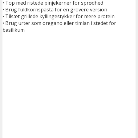
• Top med ristede pinjekerner for sprødhed
• Brug fuldkornspasta for en grovere version
• Tilsæt grillede kyllingestykker for mere protein
• Brug urter som oregano eller timian i stedet for
basilikum