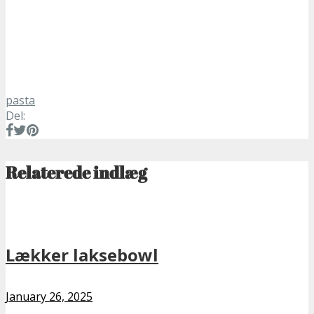
pasta
Del:
Relaterede indlæg
Lækker laksebowl
January 26, 2025