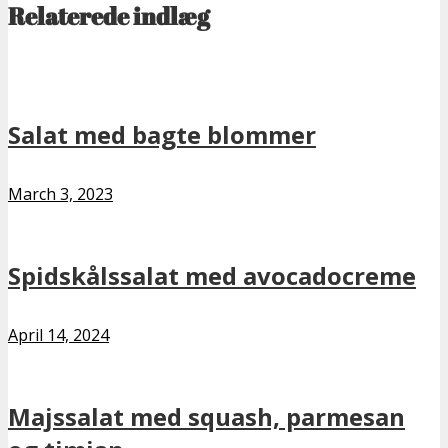
Relaterede indlæg
Salat med bagte blommer
March 3, 2023
Spidskålssalat med avocadocreme
April 14, 2024
Majssalat med squash, parmesan