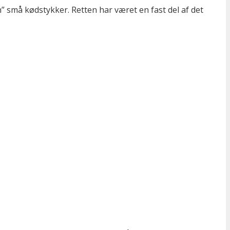
n” små kødstykker. Retten har været en fast del af det