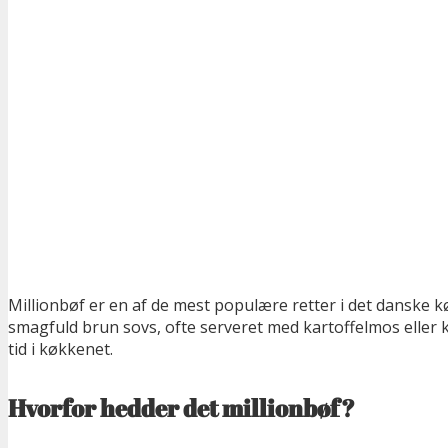
Millionbøf er en af de mest populære retter i det danske
smagfuld brun sovs, ofte serveret med kartoffelmos eller k
tid i køkkenet.
Hvorfor hedder det millionbøf?