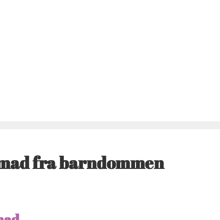
nsmad fra barndommen