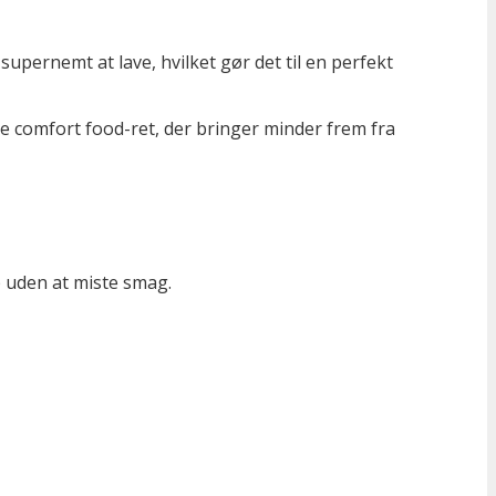
supernemt at lave, hvilket gør det til en perfekt
 comfort food-ret, der bringer minder frem fra
p uden at miste smag.