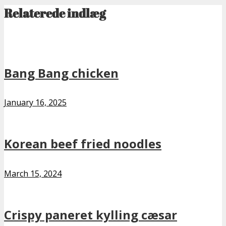
Relaterede indlæg
Bang Bang chicken
January 16, 2025
Korean beef fried noodles
March 15, 2024
Crispy paneret kylling cæsar