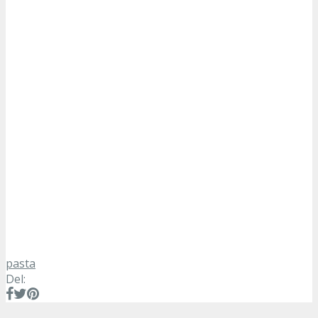
pasta
Del: