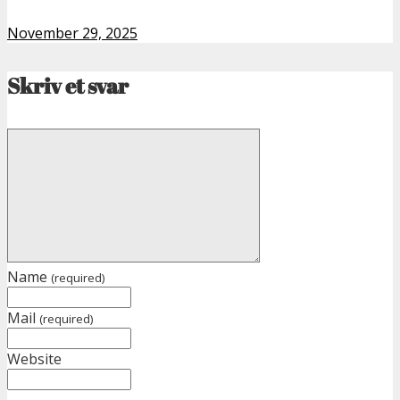
November 29, 2025
Skriv et svar
Name
(required)
Mail
(required)
Website