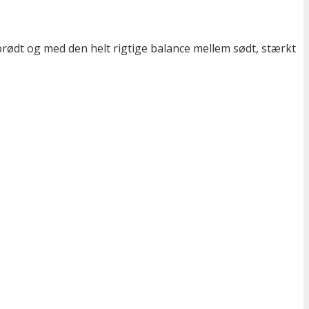
rødt og med den helt rigtige balance mellem sødt, stærkt