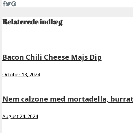
Relaterede indlæg
Bacon Chili Cheese Majs Dip
October 13, 2024
Nem calzone med mortadella, burrat
August 24, 2024