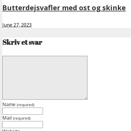
Butterdejsvafler med ost og skinke
June 27, 2023
Skriv et svar
Name
(required)
Mail
(required)