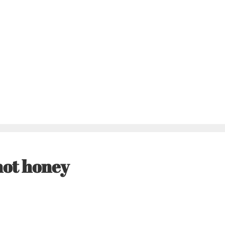
hot honey