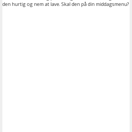
den hurtig og nem at lave. Skal den på din middagsmenu?