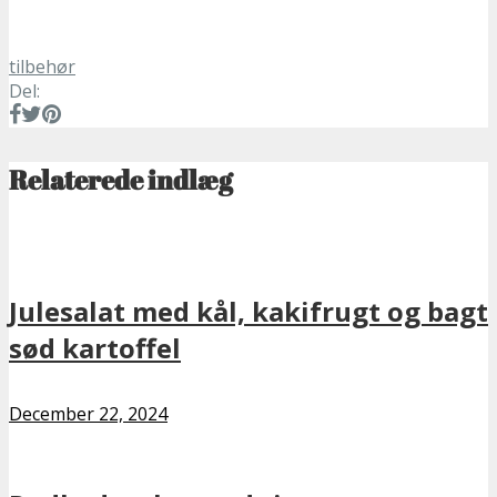
tilbehør
Del:
Relaterede indlæg
Julesalat med kål, kakifrugt og bagt
sød kartoffel
December 22, 2024