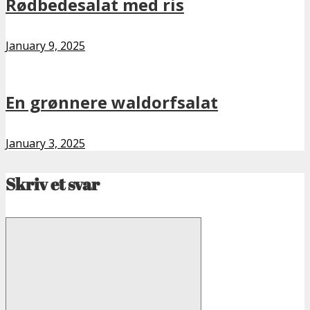
Rødbedesalat med ris
January 9, 2025
En grønnere waldorfsalat
January 3, 2025
Skriv et svar