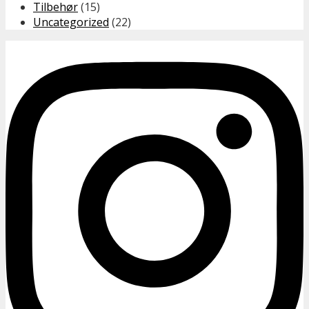
Tilbehør
(15)
Uncategorized
(22)