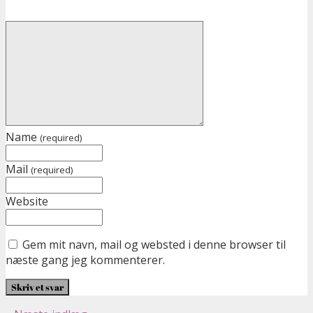
Name
(required)
Mail
(required)
Website
Gem mit navn, mail og websted i denne browser til
næste gang jeg kommenterer.