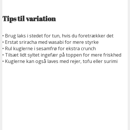
Tips til variation
• Brug laks i stedet for tun, hvis du foretrækker det
• Erstat sriracha med wasabi for mere styrke
• Rul kuglerne i sesamfrø for ekstra crunch
• Tilsæt lidt syltet ingefær på toppen for mere friskhed
• Kuglerne kan også laves med rejer, tofu eller surimi