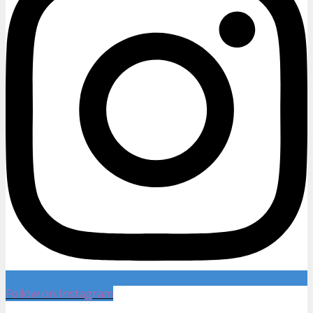
Follow on Instagram