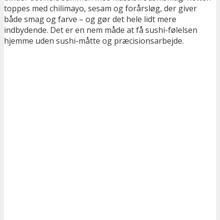
toppes med chilimayo, sesam og forårsløg, der giver
både smag og farve – og gør det hele lidt mere
indbydende. Det er en nem måde at få sushi-følelsen
hjemme uden sushi-måtte og præcisionsarbejde.