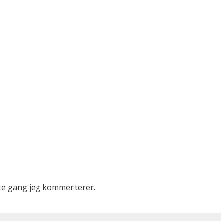
ste gang jeg kommenterer.