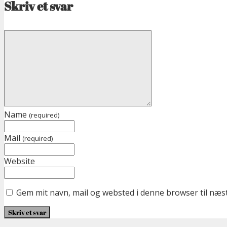
Skriv et svar
Name
(required)
Mail
(required)
Website
Gem mit navn, mail og websted i denne browser til næ