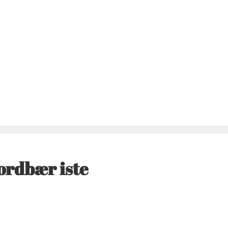
ordbær iste