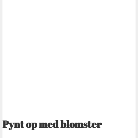
Pynt op med blomster