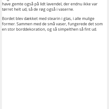
have gemte også på lidt lavendel, der endnu ikke var
tørret helt ud, så de røg også i vaserne.
Bordet blev dækket med stearin i glas, i alle mulige
former. Sammen med de små vaser, fungerede det som
en stor borddekoration, og så simpelthen så fint ud.