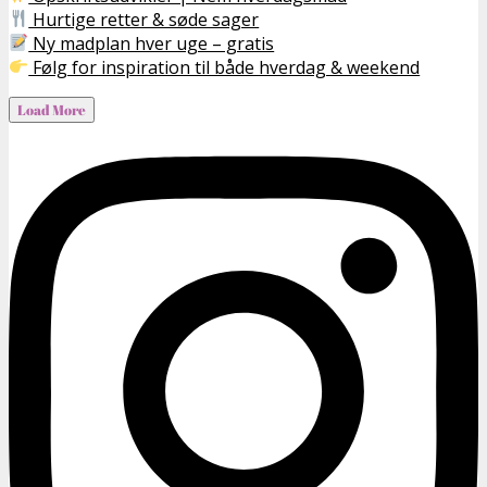
Hurtige retter & søde sager
Ny madplan hver uge – gratis
Følg for inspiration til både hverdag & weekend
Load More