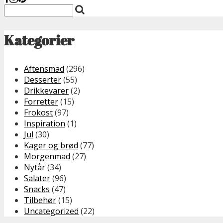
Kategorier
Aftensmad
(296)
Desserter
(55)
Drikkevarer
(2)
Forretter
(15)
Frokost
(97)
Inspiration
(1)
Jul
(30)
Kager og brød
(77)
Morgenmad
(27)
Nytår
(34)
Salater
(96)
Snacks
(47)
Tilbehør
(15)
Uncategorized
(22)