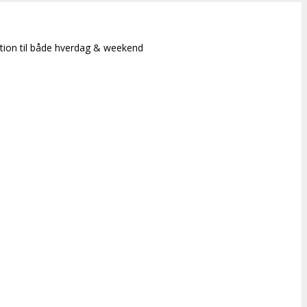
ation til både hverdag & weekend