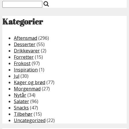
Kategorier
Aftensmad
(296)
Desserter
(55)
Drikkevarer
(2)
Forretter
(15)
Frokost
(97)
Inspiration
(1)
Jul
(30)
Kager og brød
(77)
Morgenmad
(27)
Nytår
(34)
Salater
(96)
Snacks
(47)
Tilbehør
(15)
Uncategorized
(22)