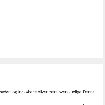
smaden, og indkøbene bliver mere overskuelige. Denne