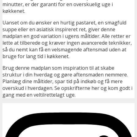
minutter, er der garanti for en overskuelig uge i
køkkenet.
Uanset om du ønsker en hurtig pastaret, en smagfuld
suppe eller en asiatisk inspireret ret, giver denne
madplan en god variation i ugens måltider. Alle retter er
lette at tilberede og kræver ingen avancerede teknikker,
så du nemt kan få en velsmagende aftensmad uden at
bruge for lang tid i køkkenet.
Brug denne madplan som inspiration til at skabe
struktur i din hverdag og gøre aftensmaden nemmere.
Planlæg dine måltider, spar tid på indkøb og få mere
overskud i hverdagen. Se opskrifterne her og kom godt i
gang med en veltilrettelagt uge.