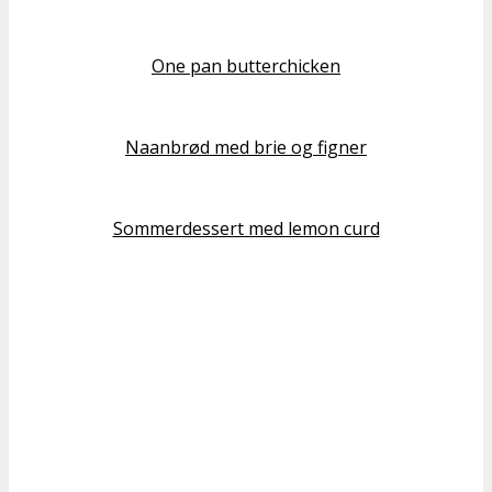
One pan butterchicken
Naanbrød med brie og figner
Sommerdessert med lemon curd