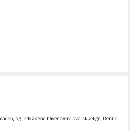
smaden, og indkøbene bliver mere overskuelige. Denne