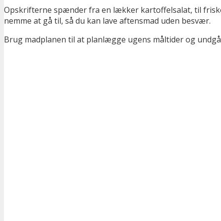
Opskrifterne spænder fra en lækker kartoffelsalat, til frisk
nemme at gå til, så du kan lave aftensmad uden besvær.
Brug madplanen til at planlægge ugens måltider og undgå 