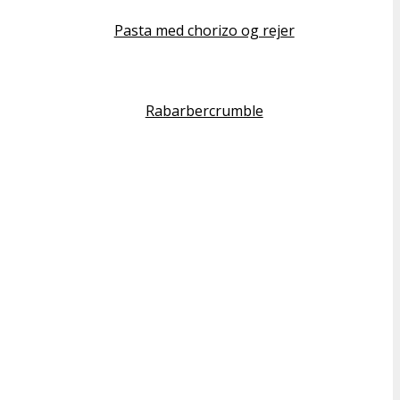
Pasta med chorizo og rejer
Rabarbercrumble