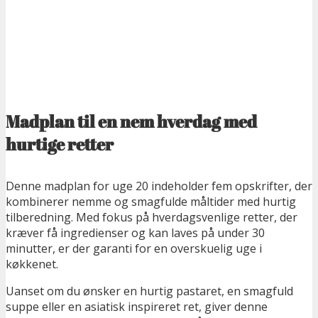
Madplan til en nem hverdag med
hurtige retter
Denne madplan for uge 20 indeholder fem opskrifter, der
kombinerer nemme og smagfulde måltider med hurtig
tilberedning. Med fokus på hverdagsvenlige retter, der
kræver få ingredienser og kan laves på under 30
minutter, er der garanti for en overskuelig uge i
køkkenet.
Uanset om du ønsker en hurtig pastaret, en smagfuld
suppe eller en asiatisk inspireret ret, giver denne