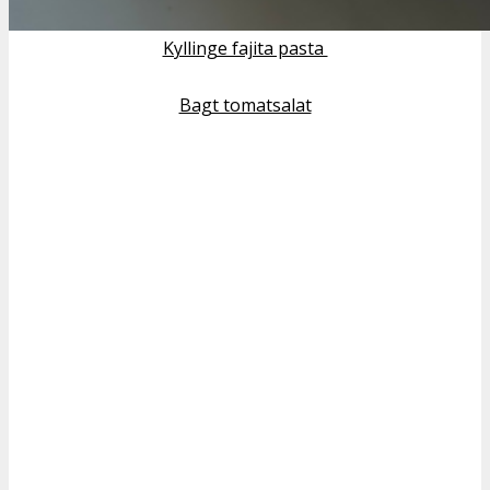
Kyllinge fajita pasta
Bagt tomatsalat