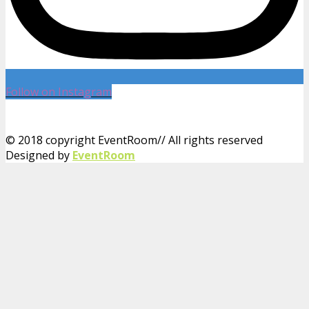
Follow on Instagram
© 2018 copyright EventRoom// All rights reserved
Designed by
EventRoom