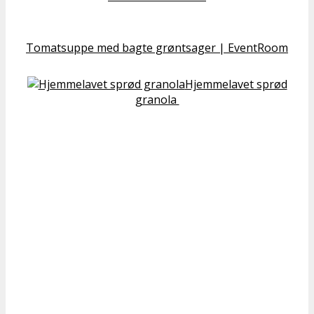
Tomatsuppe med bagte grøntsager | EventRoom
Hjemmelavet sprød
granola