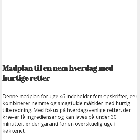
Madplan til en nem hverdag med
hurtige retter
Denne madplan for uge 46 indeholder fem opskrifter, der
kombinerer nemme og smagfulde måltider med hurtig
tilberedning. Med fokus på hverdagsvenlige retter, der
kræver få ingredienser og kan laves på under 30
minutter, er der garanti for en overskuelig uge i
køkkenet.