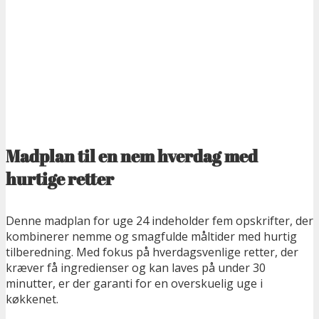
Madplan til en nem hverdag med
hurtige retter
Denne madplan for uge 24 indeholder fem opskrifter, der
kombinerer nemme og smagfulde måltider med hurtig
tilberedning. Med fokus på hverdagsvenlige retter, der
kræver få ingredienser og kan laves på under 30
minutter, er der garanti for en overskuelig uge i
køkkenet.