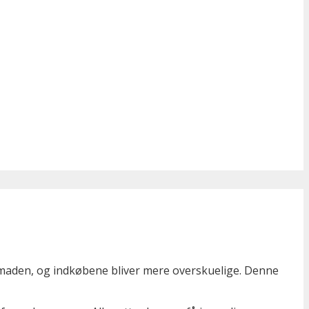
smaden, og indkøbene bliver mere overskuelige. Denne