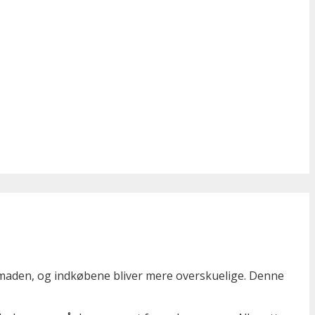
smaden, og indkøbene bliver mere overskuelige. Denne