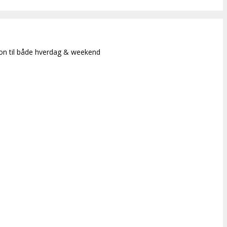
ion til både hverdag & weekend